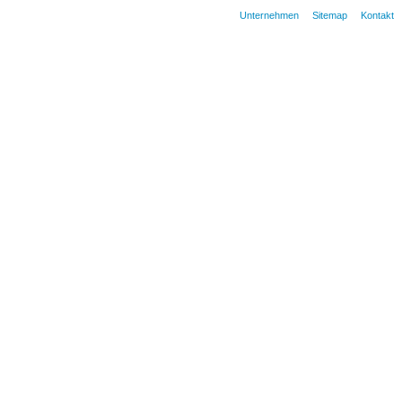
Unternehmen
Sitemap
Kontakt