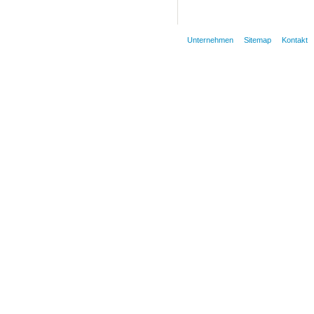
Unternehmen
Sitemap
Kontakt