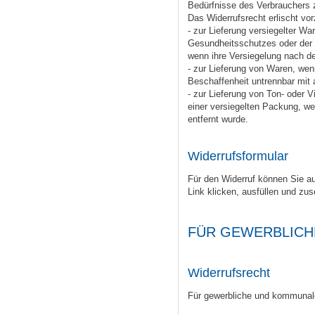
Bedürfnisse des Verbrauchers 
Das Widerrufsrecht erlischt vor
- zur Lieferung versiegelter W
Gesundheitsschutzes oder der 
wenn ihre Versiegelung nach de
- zur Lieferung von Waren, wen
Beschaffenheit untrennbar mit
- zur Lieferung von Ton- oder
einer versiegelten Packung, we
entfernt wurde.
Widerrufsformular
Für den Widerruf können Sie a
Link klicken, ausfüllen und zus
FÜR GEWERBLICH
Widerrufsrecht
Für gewerbliche und kommunale