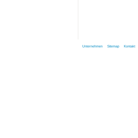
Unternehmen
Sitemap
Kontakt