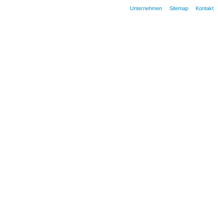
Unternehmen
Sitemap
Kontakt