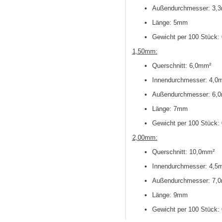
Außendurchmesser: 3,
Länge: 5mm
Gewicht per 100 Stück:
1,50mm:
Querschnitt: 6,0mm²
Innendurchmesser: 4,
Außendurchmesser: 6,
Länge: 7mm
Gewicht per 100 Stück:
2,00mm:
Querschnitt: 10,0mm²
Innendurchmesser: 4,
Außendurchmesser: 7,
Länge: 9mm
Gewicht per 100 Stück: