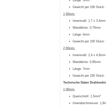
Länge: 5mm
Gewicht per 100 Stück:
1,50mm:
Innenmaß: 1,7 x 3,4mm
Wanddicke: 0,75mm
Länge: 6mm
Gewicht per 100 Stück:
2,00mm:
Innenmaß: 2,4 x 4,8mm
Wanddicke: 0,85mm
Länge: 7mm
Gewicht per 100 Stück:
Technische Daten Drahtverbi
1,00mm:
Querschnitt: 1,5mm²
Innendurchmesser: 1,