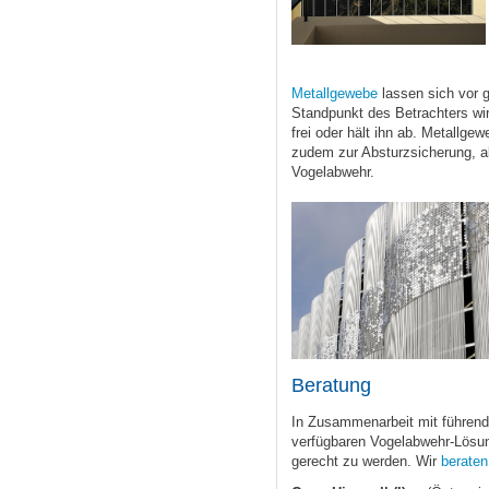
Metallgewebe
lassen sich vor 
Standpunkt des Betrachters wir
frei oder hält ihn ab. Metallg
zudem zur Absturzsicherung, a
Vogelabwehr.
Beratung
In Zusammenarbeit mit führende
verfügbaren Vogelabwehr-Lösu
gerecht zu werden. Wir
beraten