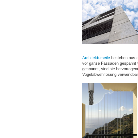
Architekturseile
bestehen aus ei
vor ganze Fassaden gespannt 
gespannt, sind sie hervorragen
Vogelabwehrlösung verwendbar