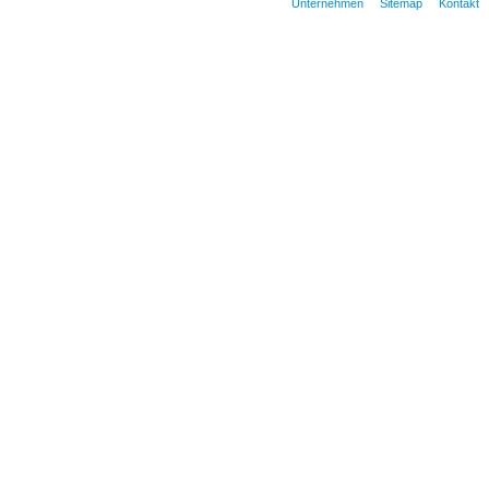
Unternehmen
Sitemap
Kontakt