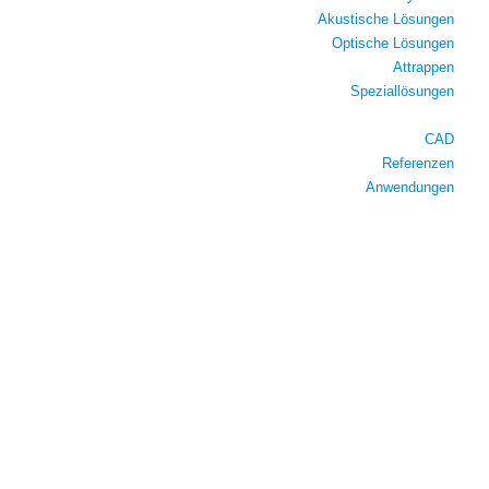
Akustische Lösungen
Optische Lösungen
Attrappen
Speziallösungen
CAD
Referenzen
Anwendungen