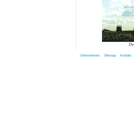
De
Unternehmen
Sitemap
Kontakt