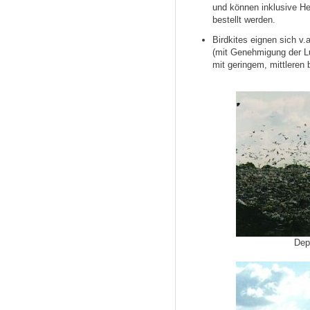
und können inklusive H
bestellt werden.
Birdkites eignen sich v
(mit Genehmigung der Lu
mit geringem, mittleren
Dep