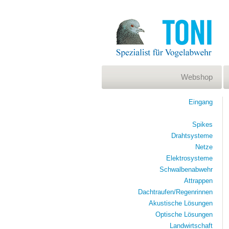
Webshop
Eingang
Spikes
Drahtsysteme
Netze
Elektrosysteme
Schwalbenabwehr
Attrappen
Dachtraufen/Regenrinnen
Akustische Lösungen
Optische Lösungen
Landwirtschaft