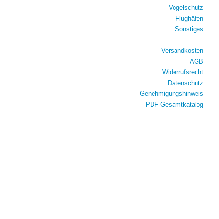
Vogelschutz
Flughäfen
Sonstiges
Versandkosten
AGB
Widerrufsrecht
Datenschutz
Genehmigungshinweis
PDF-Gesamtkatalog